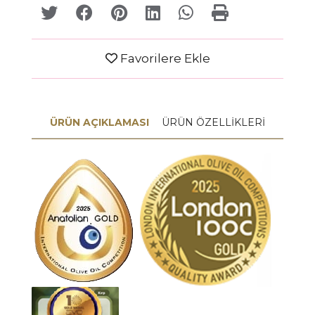
Favorilere Ekle
ÜRÜN AÇIKLAMASI
ÜRÜN ÖZELLİKLERİ